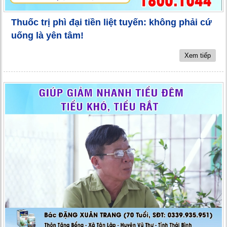
Thuốc trị phì đại tiền liệt tuyến: không phải cứ
uống là yên tâm!
Xem tiếp