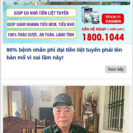
90% bệnh nhân phì đại tiền liệt tuyến phải lên
bàn mổ vì sai lầm này!
Xem tiếp