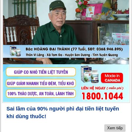
Sai lầm của 90% người phì đại tiền liệt tuyến
khi dùng thuốc!
Xem tiếp