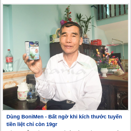
Dùng BoniMen - Bất ngờ khi kích thước tuyến
tiền liệt chỉ còn 19gr