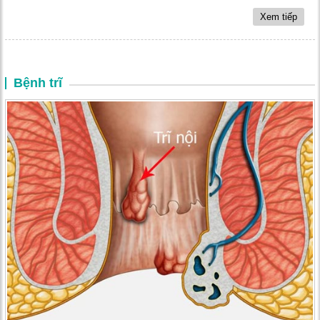
Xem tiếp
Bệnh trĩ