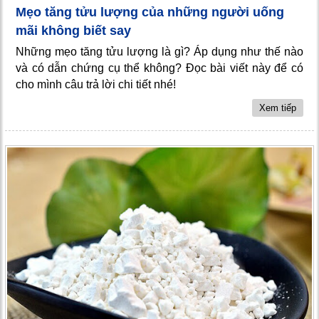
Mẹo tăng tửu lượng của những người uống
mãi không biết say
Những mẹo tăng tửu lượng là gì? Áp dụng như thế nào
và có dẫn chứng cụ thể không? Đọc bài viết này để có
cho mình câu trả lời chi tiết nhé!
Xem tiếp