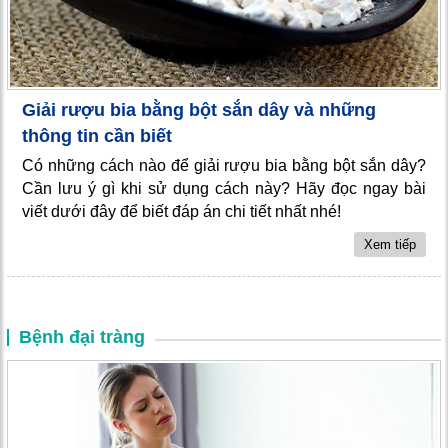
Giải rượu bia bằng bột sắn dây và những
thông tin cần biết
Có những cách nào để giải rượu bia bằng bột sắn dây?
Cần lưu ý gì khi sử dụng cách này? Hãy đọc ngay bài
viết dưới đây để biết đáp án chi tiết nhất nhé!
Xem tiếp
Bệnh đại tràng