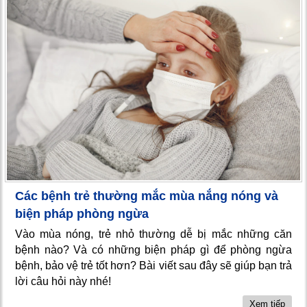
Các bệnh trẻ thường mắc mùa nắng nóng và
biện pháp phòng ngừa
Vào mùa nóng, trẻ nhỏ thường dễ bị mắc những căn
bệnh nào? Và có những biện pháp gì để phòng ngừa
bệnh, bảo vệ trẻ tốt hơn? Bài viết sau đây sẽ giúp bạn trả
lời câu hỏi này nhé!
Xem tiếp