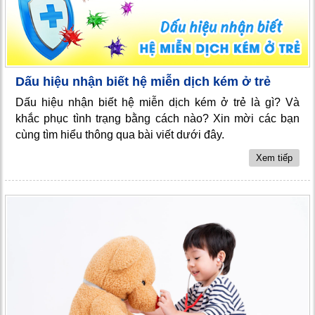
Dấu hiệu nhận biết hệ miễn dịch kém ở trẻ
Dấu hiệu nhận biết hệ miễn dịch kém ở trẻ là gì? Và
khắc phục tình trạng bằng cách nào? Xin mời các bạn
cùng tìm hiểu thông qua bài viết dưới đây.
Xem tiếp