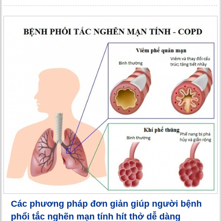
Các phương pháp đơn giản giúp người bệnh
phổi tắc nghẽn mạn tính hít thở dễ dàng