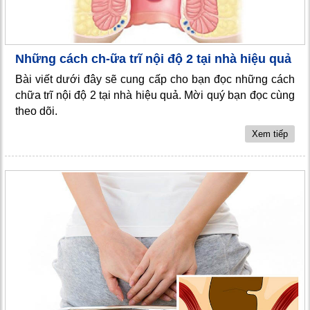
Những cách ch-ữa trĩ nội độ 2 tại nhà hiệu quả
Bài viết dưới đây sẽ cung cấp cho bạn đọc những cách
chữa trĩ nội độ 2 tại nhà hiệu quả. Mời quý bạn đọc cùng
theo dõi.
Xem tiếp