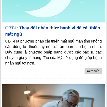
CBT-I: Thay đổi nhận thức hành vi để cải thiện
mất ngủ
CBT-I là phương pháp cải thiện mất ngủ mãn tính không
cần dùng tới thuốc tây nên rất an toàn cho bệnh nhân.
Đây cũng là phương pháp đang được các bác sĩ, các
chuyên gia y tế hàng đầu của Mỹ sử dụng để giúp bệnh
nhân ngủ tốt hơn.
Xem tiếp