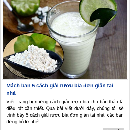
Mách bạn 5 cách giải rượu bia đơn giản tại
nhà
Việc trang bị những cách giải rượu bia cho bản thân là
điều rất cần thiết. Qua bài viết dưới đây, chúng tôi sẽ
trình bày 5 cách giải rượu bia đơn giản tại nhà, các bạn
đừng bỏ lỡ nhé!