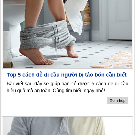
Top 5 cách dễ đi cầu người bị táo bón cần biết
Bài viết sau đây sẽ giúp bạn có được 5 cách dễ đi cầu
hiệu quả mà an toàn. Cùng tìm hiểu ngay nhé!
Xem tiếp