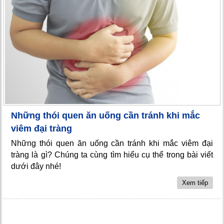
Những thói quen ăn uống cần tránh khi mắc
viêm đại tràng
Những thói quen ăn uống cần tránh khi mắc viêm đại
tràng là gì? Chúng ta cùng tìm hiểu cụ thể trong bài viết
dưới đây nhé!
Xem tiếp