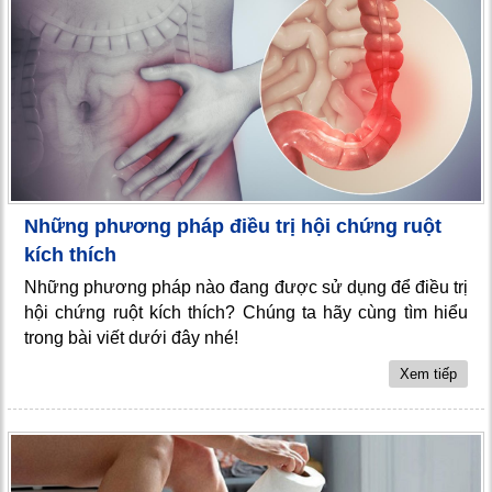
Những phương pháp điều trị hội chứng ruột
kích thích
Những phương pháp nào đang được sử dụng để điều trị
hội chứng ruột kích thích? Chúng ta hãy cùng tìm hiểu
trong bài viết dưới đây nhé!
Xem tiếp