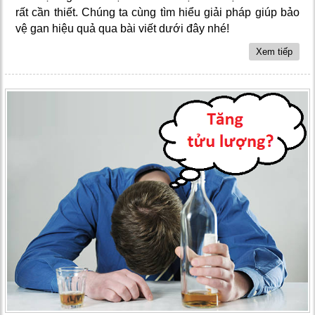
rất cần thiết. Chúng ta cùng tìm hiểu giải pháp giúp bảo
vệ gan hiệu quả qua bài viết dưới đây nhé!
Xem tiếp