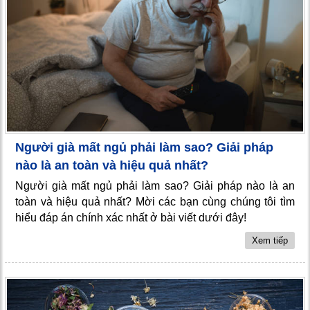
Người già mất ngủ phải làm sao? Giải pháp
nào là an toàn và hiệu quả nhất?
Người già mất ngủ phải làm sao? Giải pháp nào là an
toàn và hiệu quả nhất? Mời các bạn cùng chúng tôi tìm
hiểu đáp án chính xác nhất ở bài viết dưới đây!
Xem tiếp