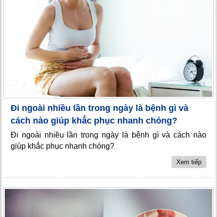
Đi ngoài nhiều lần trong ngày là bệnh gì và
cách nào giúp khắc phục nhanh chóng?
Đi ngoài nhiều lần trong ngày là bệnh gì và cách nào
giúp khắc phục nhanh chóng?
Xem tiếp