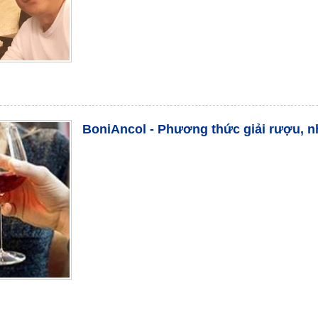
BoniAncol - Phương thức giải rượu, 