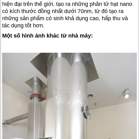
hiện đại trên thế giới, tạo ra những phân tử hạt nano
có kích thước đồng nhất dưới 70nm, từ đó tạo ra
những sản phẩm có sinh khả dụng cao, hấp thu và
tác dụng tốt hơn.
Một số hình ảnh khác từ nhà máy: