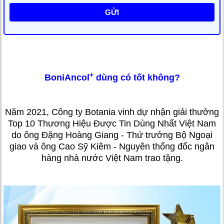
GỬI
+
BoniAncol
dùng có tốt không?
Năm 2021, Công ty Botania vinh dự nhận giải thưởng
Top 10 Thương Hiệu Được Tin Dùng Nhất Việt Nam
do ông Đặng Hoàng Giang - Thứ trưởng Bộ Ngoại
giao và ông Cao Sỹ Kiêm - Nguyên thống đốc ngân
hàng nhà nước Việt Nam trao tặng.