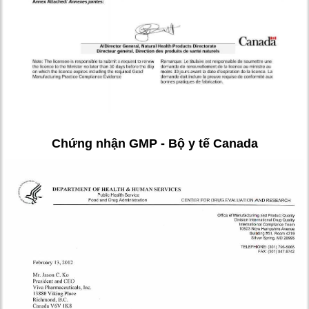
Chứng nhận GMP - Bộ y tế Canada