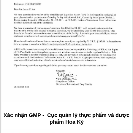
Xác nhận GMP - Cục quản lý thực phẩm và dược
phẩm Hoa Kỳ