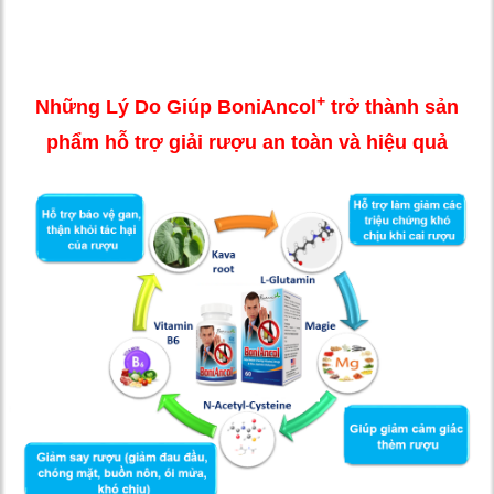
+
Những Lý Do Giúp BoniAncol
trở thành sản
phẩm hỗ trợ giải rượu an toàn và hiệu quả