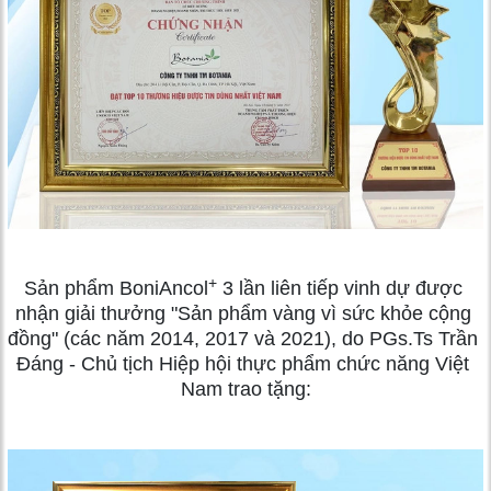
+
Sản phẩm BoniAncol
 3 lần liên tiếp vinh dự được 
nhận giải thưởng "Sản phẩm vàng vì sức khỏe cộng 
đồng" (các năm 2014, 2017 và 2021), do PGs.Ts Trần 
Đáng - Chủ tịch Hiệp hội thực phẩm chức năng Việt 
Nam trao tặng: