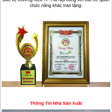
chức năng khác trao tặng:
Thông Tin Nhà Sản Xuất