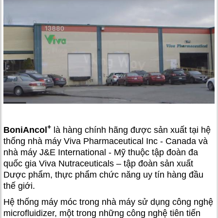
+
BoniAncol
là hàng chính hãng được sản xuất tại hệ
thống nhà máy Viva Pharmaceutical Inc - Canada và
nhà máy J&E International - Mỹ thuộc tập đoàn đa
quốc gia Viva Nutraceuticals – tập đoàn sản xuất
Dược phẩm, thực phẩm chức năng uy tín hàng đầu
thế giới.
Hệ thống
máy móc trong nhà máy sử dụng công nghệ
microfluidizer, một trong những công nghệ tiên tiến