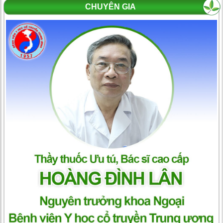
CHUYÊN GIA