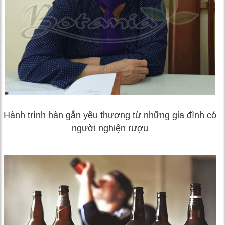
Hành trình hàn gắn yêu thương từ những gia đình có
người nghiện rượu