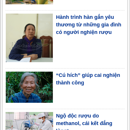
Hành trình hàn gắn yêu
thương từ những gia đình
có người nghiện rượu
“Cú hích” giúp cai nghiện
thành công
Ngộ độc rượu do
methanol, cái kết đắng