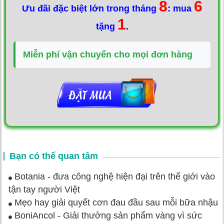
8
6
Ưu đãi đặc biệt lớn trong tháng
: mua
1
tặng
.
Miễn phí vận chuyển cho mọi đơn hàng
Bạn có thể quan tâm
Botania - đưa công nghệ hiện đại trên thế giới vào
tận tay người Việt
Mẹo hay giải quyết cơn đau đầu sau mỗi bữa nhậu
BoniAncol - Giải thưởng sản phẩm vàng vì sức