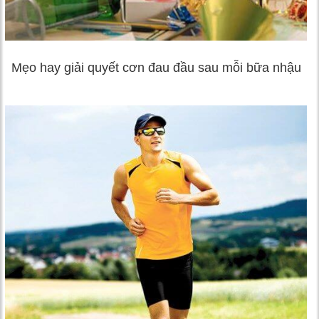
Mẹo hay giải quyết cơn đau đầu sau mỗi bữa nhậu