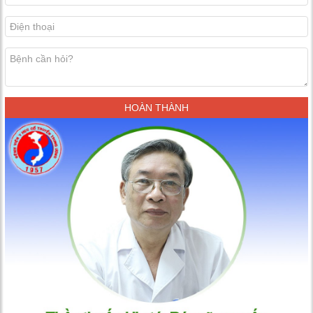
HOÀN THÀNH