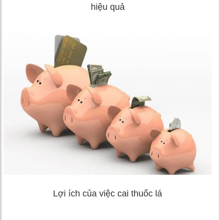
hiệu quả
Lợi ích của việc cai thuốc lá