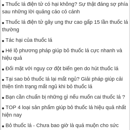
Thuốc lá điện tử có hại không? Sự thật đáng sợ phía
sau những lời quảng cáo có cánh
Thuốc lá điện tử gây ung thư cao gấp 15 lần thuốc lá
thường
Tác hại của thuốc lá
Hé lộ phương pháp giúp bỏ thuốc lá cực nhanh và
hiệu quả
Đối mặt với nguy cơ đột biến gen do hút thuốc lá
Tại sao bỏ thuốc lá lại mất ngủ? Giải pháp giúp cải
thiện tình trạng mất ngủ khi bỏ thuốc lá
Bạn cần chuẩn bị những gì nếu muốn cai thuốc lá ?
TOP 4 loại sản phẩm giúp bỏ thuốc lá hiệu quả nhất
hiện nay
Bỏ thuốc lá - Chưa bao giờ là quá muộn cho sức