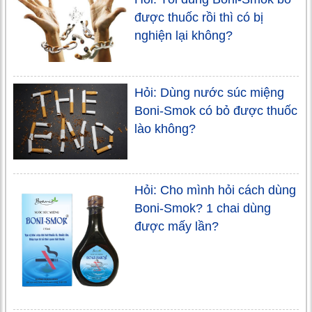
được thuốc rồi thì có bị
nghiện lại không?
Hỏi: Dùng nước súc miệng
Boni-Smok có bỏ được thuốc
lào không?
Hỏi: Cho mình hỏi cách dùng
Boni-Smok? 1 chai dùng
được mấy lần?