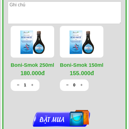
Boni-Smok 250ml
Boni-Smok 150ml
180.000đ
155.000đ