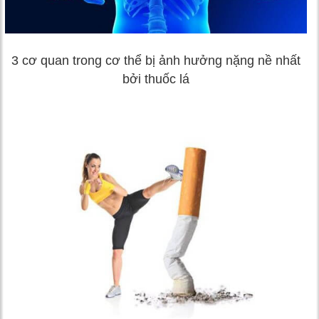
3 cơ quan trong cơ thể bị ảnh hưởng nặng nề nhất
bởi thuốc lá