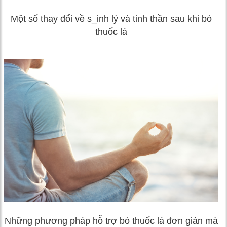
Một số thay đổi về s_inh lý và tinh thần sau khi bỏ
thuốc lá
Những phương pháp hỗ trợ bỏ thuốc lá đơn giản mà