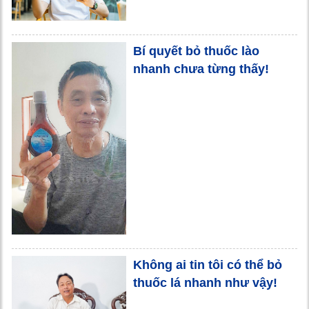
Bí quyết bỏ thuốc lào
nhanh chưa từng thấy!
Không ai tin tôi có thể bỏ
thuốc lá nhanh như vậy!