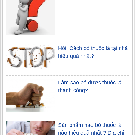
Hỏi: Cách bỏ thuốc lá tại nhà
hiệu quả nhất?
Làm sao bỏ được thuốc lá
thành công?
Sản phẩm nào bỏ thuốc lá
nào hiệu quả nhất ? Địa chỉ