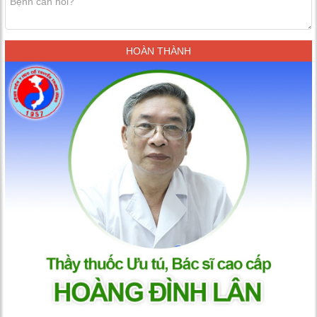
HOÀN THÀNH