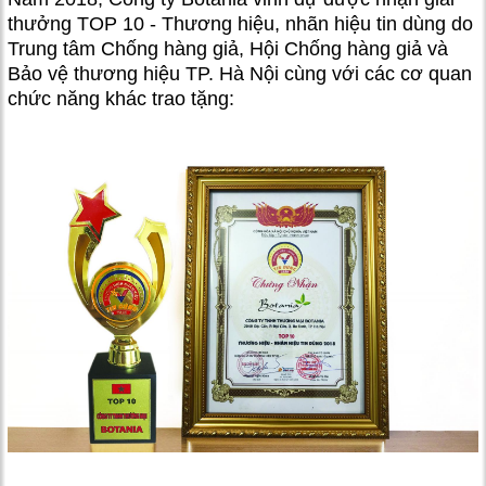
thưởng TOP 10 - Thương hiệu, nhãn hiệu tin dùng do
Trung tâm Chống hàng giả, Hội Chống hàng giả và
Bảo vệ thương hiệu TP. Hà Nội cùng với các cơ quan
chức năng khác trao tặng
: