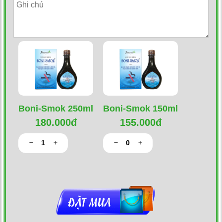
Boni-Smok 250ml
Boni-Smok 150ml
180.000đ
155.000đ