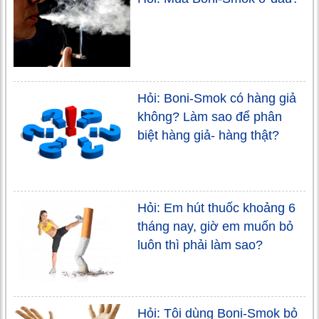
Hỏi: Boni-Smok có hàng giả
không? Làm sao để phân
biệt hàng giả- hàng thật?
Hỏi: Em hút thuốc khoảng 6
tháng nay, giờ em muốn bỏ
luôn thì phải làm sao?
Hỏi: Tôi dùng Boni-Smok bỏ