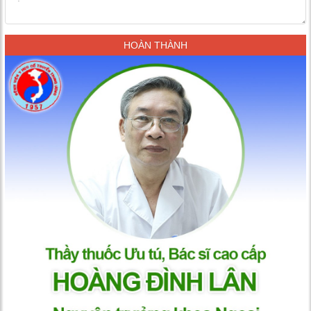
HOÀN THÀNH