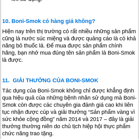
10. Boni-Smok có hàng giả không?
Hiện nay trên thị trường có rất nhiều những sản phẩm
cũng là nước súc miệng và được quảng cáo là có khả
năng bỏ thuốc lá. Để mua được sản phẩm chính
hãng, bạn nhớ mua đúng tên sản phẩm là Boni-Smok
là được.
11.
GIẢI THƯỞNG CỦA BONI-SMOK
Tác dụng của Boni-Smok không chỉ được khẳng định
qua hiệu quả của những bệnh nhân sử dụng mà Boni-
Smok còn được các chuyên gia đánh giá cao khi liên
tục nhận được cúp và giải thưởng “Sản phẩm vàng vì
sức khỏe cộng đồng” năm 2014 và 2017 – đây là giải
thưởng thường niên do chủ tịch hiệp hội thực phẩm
chức năng trao tặng.