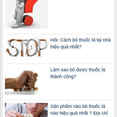
Hỏi: Cách bỏ thuốc lá tại nhà
hiệu quả nhất?
Làm sao bỏ được thuốc lá
thành công?
Sản phẩm nào bỏ thuốc lá
nào hiệu quả nhất ? Địa chỉ