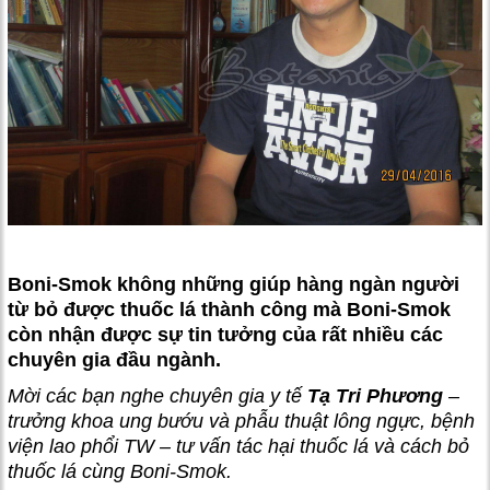
Boni-Smok không những giúp hàng ngàn người
từ bỏ được thuốc lá thành công mà Boni-Smok
còn nhận được sự tin tưởng của rất nhiều các
chuyên gia đầu ngành.
Mời các bạn nghe chuyên gia y tế
Tạ Tri Phương
–
trưởng khoa ung bướu và phẫu thuật lông ngực, bệnh
viện lao phổi TW – tư vấn tác hại thuốc lá và cách bỏ
thuốc lá cùng Boni-Smok.