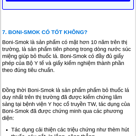
7. BONI-SMOK CÓ TỐT KHÔNG?
Boni-Smok là sản phẩm có mặt hơn 10 năm trên thị
trường, là sản phẩm tiên phong trong dòng nước súc
miệng giúp bỏ thuốc lá. Boni-Smok có đầy đủ giấy
phép của Bộ Y tế và giấy kiểm nghiệm thành phần
theo đúng tiêu chuẩn.
Đồng thời Boni-Smok là sản phẩm phẩm bỏ thuốc lá
duy nhất trên thị trường đã được kiểm chứng lâm
sàng tại bệnh viện Y học cổ truyền TW, tác dụng của
Boni-Smok đã được chứng minh qua các phương
diện:
Tác dụng cải thiện các triệu chứng như thèm hút