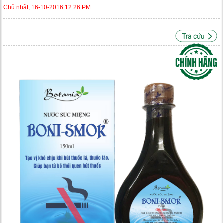
Chủ nhật, 16-10-2016 12:26 PM