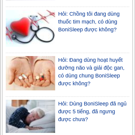
Hỏi: Chồng tôi đang dùng
thuốc tim mạch, có dùng
BoniSleep được không?
Hỏi: Đang dùng hoạt huyết
dưỡng não và giải độc gan,
có dùng chung BoniSleep
được không?
Hỏi: Dùng BoniSleep đã ngủ
được 5 tiếng, đã ngưng
được chưa?