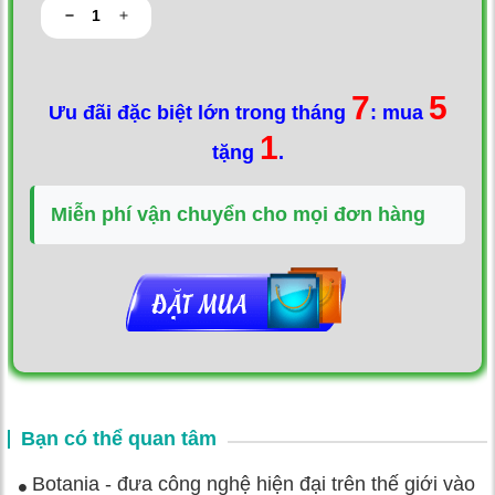
7
5
Ưu đãi đặc biệt lớn trong tháng
: mua
1
tặng
.
Miễn phí vận chuyển cho mọi đơn hàng
Bạn có thể quan tâm
Botania - đưa công nghệ hiện đại trên thế giới vào