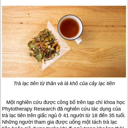
Trà lạc tiên từ thân và lá khô của cây lạc tiên
Một nghiên cứu được công bố trên tạp chí khoa học
Phytotherapy Research đã nghiên cứu tác dụng của
trà lạc tiên trên giấc ngủ ở 41 người từ 18 đến 35 tuổi.
Những người tham gia được uống một tách trà lạc