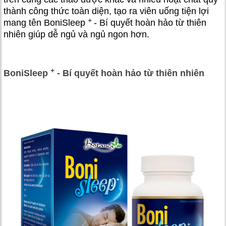
thành công thức toàn diện, tạo ra viên uống tiện lợi
+
mang tên BoniSleep
- Bí quyết hoàn hảo từ thiên
nhiên giúp dễ ngủ và ngủ ngon hơn.
+
BoniSleep
- Bí quyết hoàn hảo từ thiên nhiên