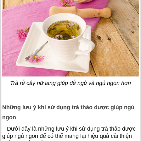
Trà rễ cây nữ lang giúp dễ ngủ và ngủ ngon hơn
Những lưu ý khi sử dụng trà thảo dược giúp ngủ
ngon
Dưới đây là những lưu ý khi sử dụng trà thảo dược
giúp ngủ ngon để có thể mang lại hiệu quả cải thiện