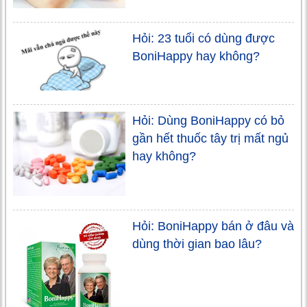
Hỏi: 23 tuổi có dùng được
BoniHappy hay không?
Hỏi: Dùng BoniHappy có bỏ
gần hết thuốc tây trị mất ngủ
hay không?
Hỏi: BoniHappy bán ở đâu và
dùng thời gian bao lâu?