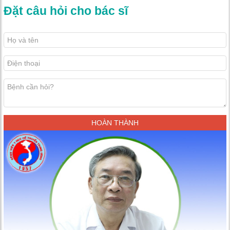
Đặt câu hỏi cho bác sĩ
HOÀN THÀNH